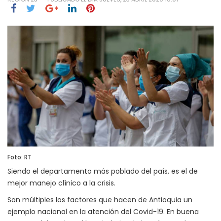
Foto: RT
Siendo el departamento más poblado del país, es el de
mejor manejo clínico a la crisis.
Son múltiples los factores que hacen de Antioquia un
ejemplo nacional en la atención del Covid-19. En buena