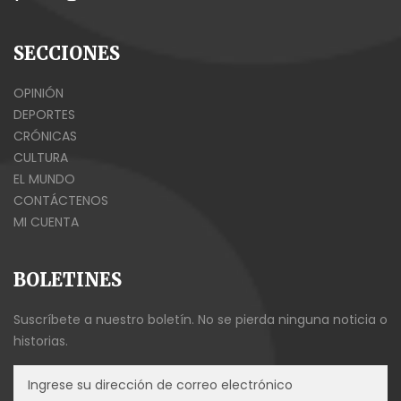
SECCIONES
OPINIÓN
DEPORTES
CRÓNICAS
CULTURA
EL MUNDO
CONTÁCTENOS
MI CUENTA
BOLETINES
Suscríbete a nuestro boletín. No se pierda ninguna noticia o
historias.