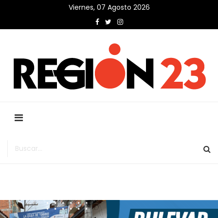
Viernes, 07 Agosto 2026