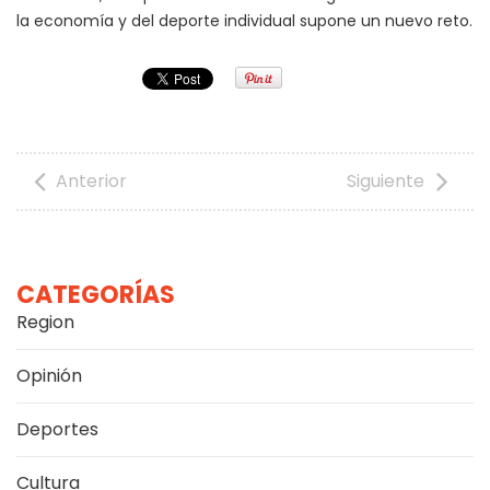
la economía y del deporte individual supone un nuevo reto.
Anterior
Siguiente
CATEGORÍAS
Region
Opinión
Deportes
Cultura