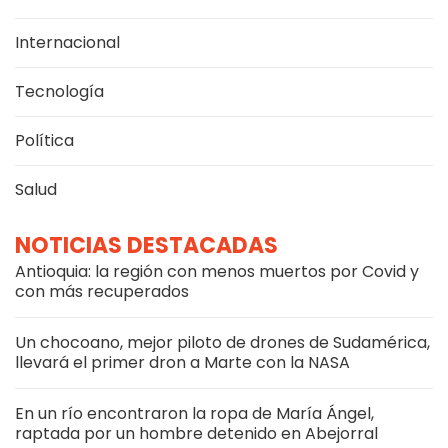
Internacional
Tecnología
Política
Salud
NOTICIAS DESTACADAS
Antioquia: la región con menos muertos por Covid y
con más recuperados
Un chocoano, mejor piloto de drones de Sudamérica,
llevará el primer dron a Marte con la NASA
En un río encontraron la ropa de María Ángel,
raptada por un hombre detenido en Abejorral