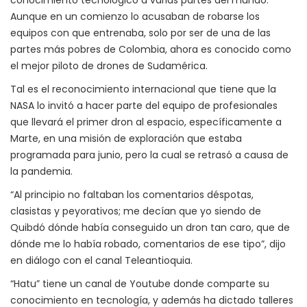
Aunque en un comienzo lo acusaban de robarse los
equipos con que entrenaba, solo por ser de una de las
partes más pobres de Colombia, ahora es conocido como
el mejor piloto de drones de Sudamérica.
Tal es el reconocimiento internacional que tiene que la
NASA lo invitó a hacer parte del equipo de profesionales
que llevará el primer dron al espacio, específicamente a
Marte, en una misión de exploración que estaba
programada para junio, pero la cual se retrasó a causa de
la pandemia.
“Al principio no faltaban los comentarios déspotas,
clasistas y peyorativos; me decían que yo siendo de
Quibdó dónde había conseguido un dron tan caro, que de
dónde me lo había robado, comentarios de ese tipo”, dijo
en diálogo con el canal Teleantioquia.
“Hatu” tiene un canal de Youtube donde comparte su
conocimiento en tecnología, y además ha dictado talleres