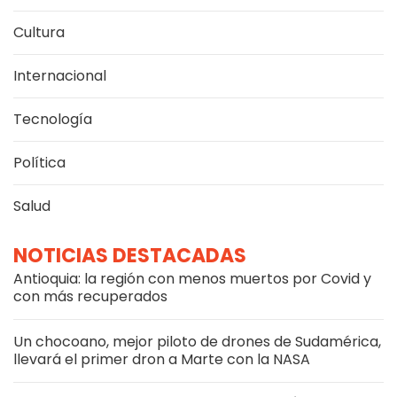
Cultura
Internacional
Tecnología
Política
Salud
NOTICIAS DESTACADAS
Antioquia: la región con menos muertos por Covid y
con más recuperados
Un chocoano, mejor piloto de drones de Sudamérica,
llevará el primer dron a Marte con la NASA