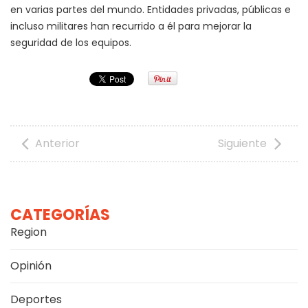
en varias partes del mundo. Entidades privadas, públicas e
incluso militares han recurrido a él para mejorar la
seguridad de los equipos.
Anterior
Siguiente
CATEGORÍAS
Region
Opinión
Deportes