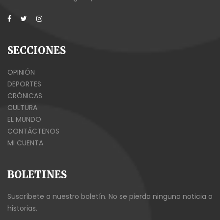
SECCIONES
OPINIÓN
DEPORTES
CRÓNICAS
CULTURA
EL MUNDO
CONTÁCTENOS
MI CUENTA
BOLETINES
Suscríbete a nuestro boletín. No se pierda ninguna noticia o
historias.