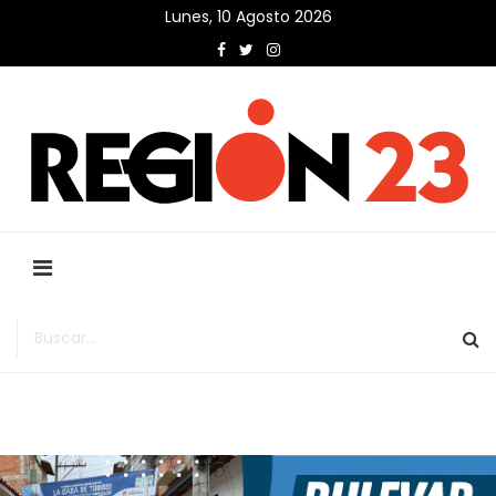
Lunes, 10 Agosto 2026