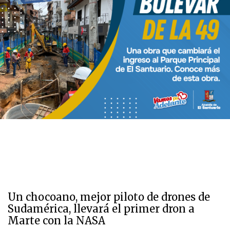
Un chocoano, mejor piloto de drones de
Sudamérica, llevará el primer dron a
Marte con la NASA